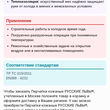
Теплоизоляция:
искусственный мех надёжно защищает
руки от холода в зимних и межсезонных условиях.
Применение
Строительные работы в холодное время года.
Погрузочно-разгрузочные операции при пониженных
температурах.
Ремонтные и хозяйственные задачи на открытом
воздухе или в неотапливаемых помещениях.
Соответствие стандартам
ТР ТС 019/2011.
EN388 - 4232.
Чтобы заказать Перчатки кожаные РУССКИЕ ЛЬВЫ®,
утепленные в Москве положите товар в корзину и
оформите доставку в Вашем регионе. У нас можно
приобрести Перчатки кожаные РУССКИЕ ЛЬВЫ®,
утепленные оптом с доставкой в Москве.