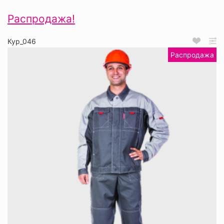
Распродажа!
Кур_046
Распродажа