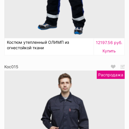
Костюм утепленный ОЛИМП из
12197.56 руб.
огнестойкой ткани
Купить
Кос015
Распродажа