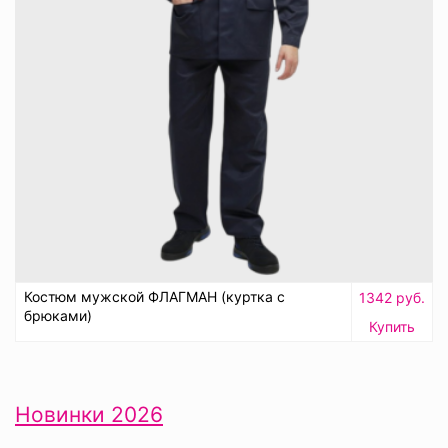
Костюм мужской ФЛАГМАН (куртка с
1342 руб.
брюками)
Купить
Новинки 2026