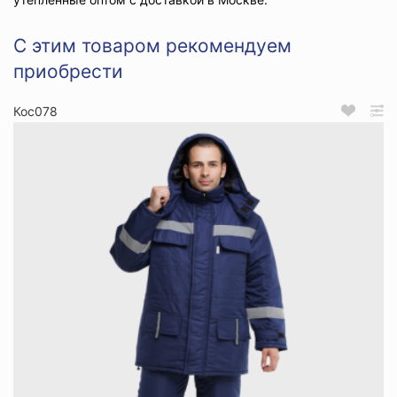
С этим товаром рекомендуем
приобрести
Кос078