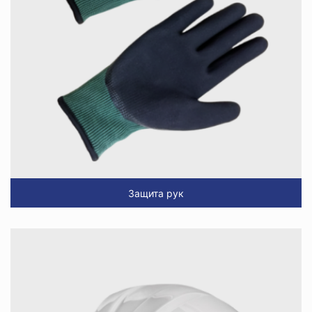
Защита рук