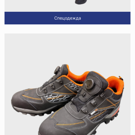
Спецодежда