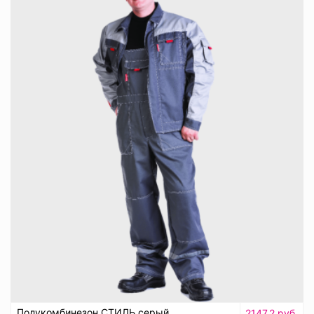
Полукомбинезон СТИЛЬ серый
2147.2 руб.