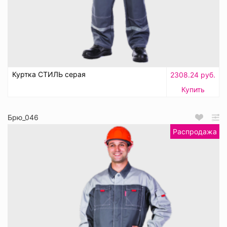
Куртка СТИЛЬ серая
2308.24 руб.
Купить
Брю_046
Распродажа