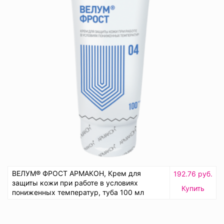
ВЕЛУМ® ФРОСТ АРМАКОН, Крем для
192.76 руб.
защиты кожи при работе в условиях
Купить
пониженных температур, туба 100 мл