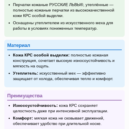
Перчатки кожаные РУССКИЕ ЛЬВЫ®, утеплённые —
полностью кожаные перчатки из высококачественной
кожи КРС особой выделки.
Оснащены утеплителем из искусственного меха для
работы в условиях пониженных температур.
Материал
Кожа КРС особой выделки:
полностью кожаная
конструкция, сочетает высокую износоустойчивость и
мягкость на ощупь.
Утеплитель:
искусственный мех — эффективно
защищает от холода, обеспечивая тепло и комфорт.
Преимущества
Износоустойчивость:
кожа КРС сохраняет
целостность даже при интенсивной эксплуатации.
Комфорт:
мягкая кожа не сковывает движений,
обеспечивает удобство при длительной носке.