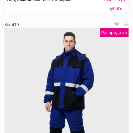
Купить
Кос419
Распродажа