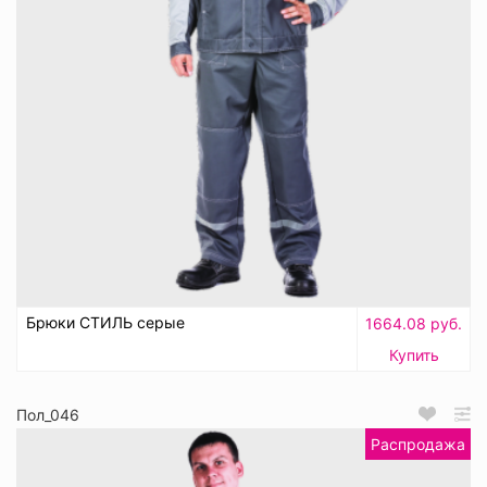
Брюки СТИЛЬ серые
1664.08 руб.
Купить
Пол_046
Распродажа