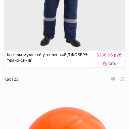
Костюм мужской утепленный ДЖОБЕР®
6286.66 руб.
темно-синий
Купить
Кас123