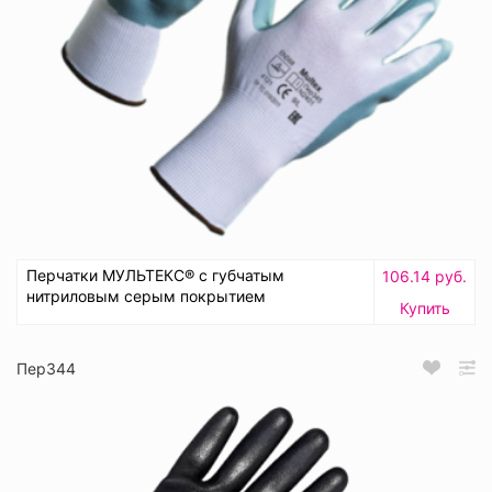
Перчатки МУЛЬТЕКС® с губчатым
106.14 руб.
нитриловым серым покрытием
Купить
Пер344