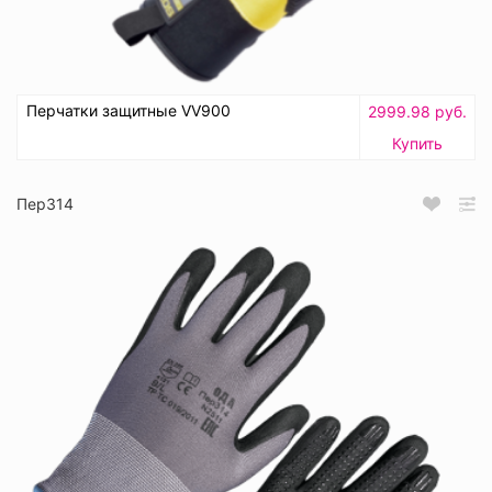
Перчатки защитные VV900
2999.98 руб.
Купить
Пер314