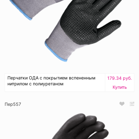
Перчатки ОДА с покрытием вспененным
179.34 руб.
нитрилом с полиуретаном
Купить
Пер557