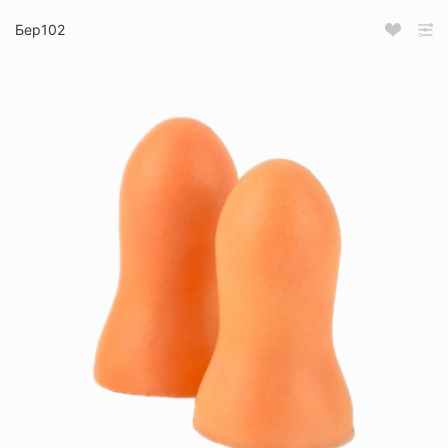
Бер102