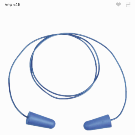
Бер546