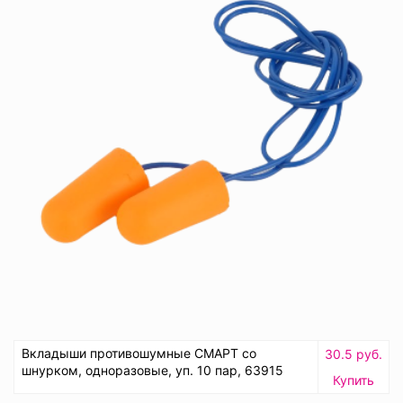
Вкладыши противошумные СМАРТ со
30.5 руб.
шнурком, одноразовые, уп. 10 пар, 63915
Купить