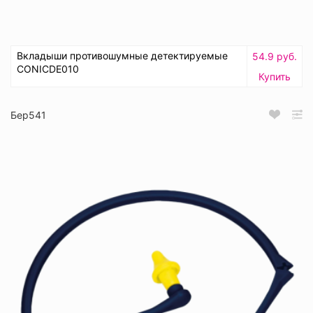
Вкладыши противошумные детектируемые
54.9 руб.
CONICDE010
Купить
Бер541