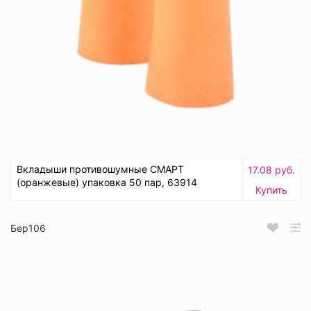
Вкладыши противошумные СМАРТ
17.08 руб.
(оранжевые) упаковка 50 пар, 63914
Купить
Бер106