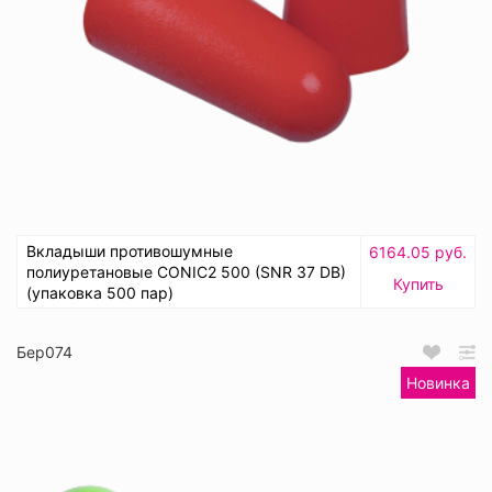
Вкладыши противошумные
6164.05 руб.
полиуретановые CONIC2 500 (SNR 37 DB)
Купить
(упаковка 500 пар)
Бер074
Новинка