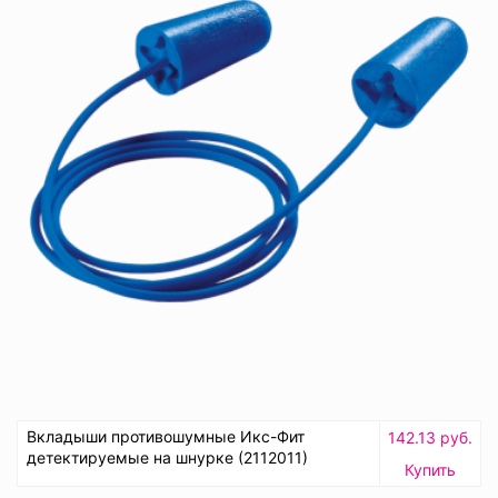
Вкладыши противошумные Икс-Фит
142.13 руб.
детектируемые на шнурке (2112011)
Купить