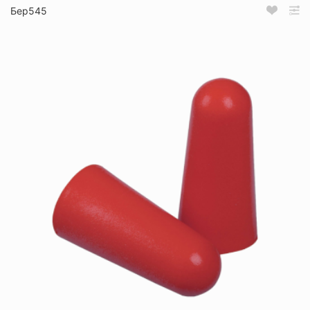
Бер545