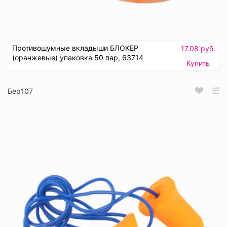
Противошумные вкладыши БЛОКЕР
17.08 руб.
(оранжевые) упаковка 50 пар, 63714
Купить
Бер107