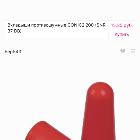
Вкладыши противошумные CONIC2 200 (SNR
15.25 руб.
37 DB)
Купить
Бер543