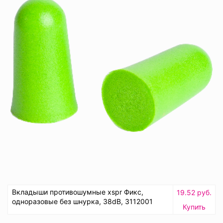
Вкладыши противошумные xspr Фикс,
19.52 руб.
одноразовые без шнурка, 38dB, 3112001
Купить