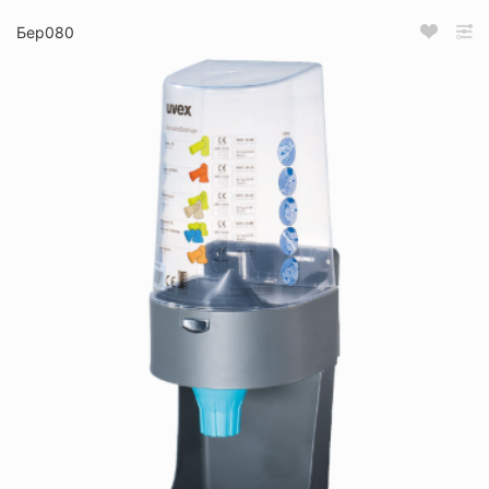
Бер080