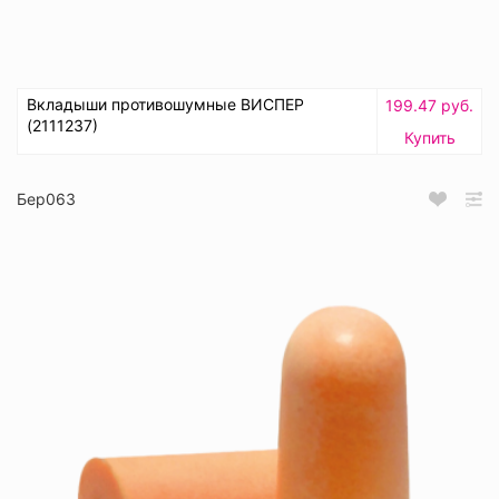
Вкладыши противошумные ВИСПЕР
199.47 руб.
(2111237)
Купить
Бер063