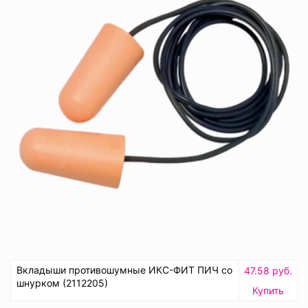
Вкладыши противошумные ИКС-ФИТ ПИЧ со
47.58 руб.
шнурком (2112205)
Купить