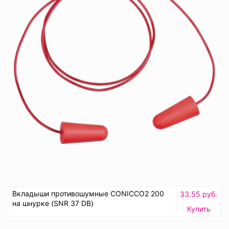
Вкладыши противошумные CONICCO2 200
33.55 руб.
на шнурке (SNR 37 DB)
Купить