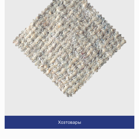
Хозтовары