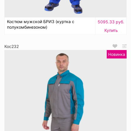
Костюм мужской БРИЗ (куртка с
5095.33 руб.
полукомбинезоном)
Купить
Кос232
Новинка