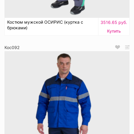
Костюм мужской ОСИРИС (куртка с
3516.65 руб.
брюками)
Купить
Кос092