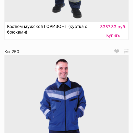
Костюм мужской ГОРИЗОНТ (куртка с
3387.33 руб.
брюками)
Купить
Кос250