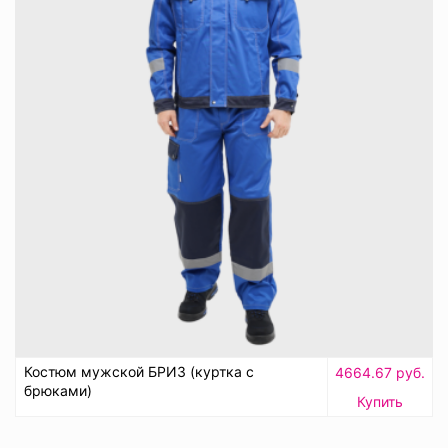
Костюм мужской БРИЗ (куртка с
4664.67 руб.
брюками)
Купить