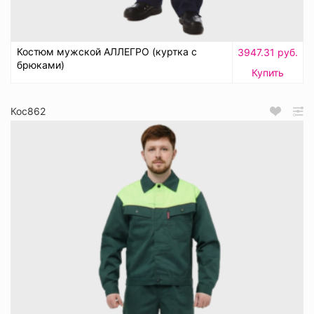
Костюм мужской АЛЛЕГРО (куртка с
3947.31 руб.
брюками)
Купить
Кос862