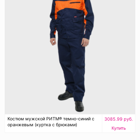
Костюм мужской РИТМ® темно-синий с
3085.99 руб.
оранжевым (куртка с брюками)
Купить