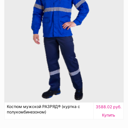
Костюм мужской РАЗРЯД® (куртка с
3588.02 руб.
полукомбинезоном)
Купить