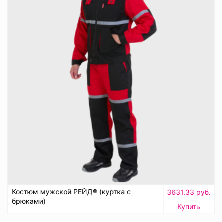
Костюм мужской РЕЙД® (куртка с
3631.33 руб.
брюками)
Купить