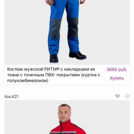
Костюм мужской РИТМ® с накладками из
3660 руб.
ткани с точечным ПВХ- покрытием (куртка с
Купить
полукомбинезоном)
Кос421