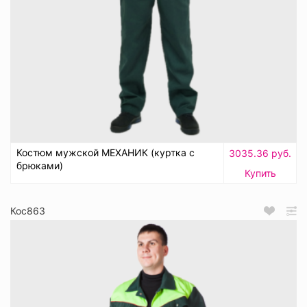
Костюм мужской МЕХАНИК (куртка с
3035.36 руб.
брюками)
Купить
Кос863