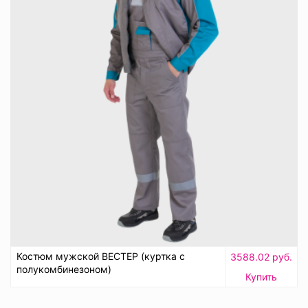
Костюм мужской ВЕСТЕР (куртка с
3588.02 руб.
полукомбинезоном)
Купить