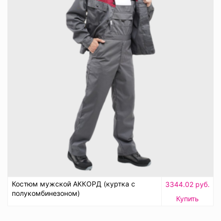
Костюм мужской АККОРД (куртка с
3344.02 руб.
полукомбинезоном)
Купить