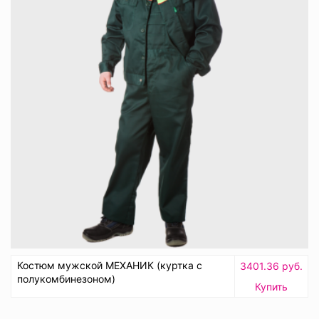
Костюм мужской МЕХАНИК (куртка с
3401.36 руб.
полукомбинезоном)
Купить