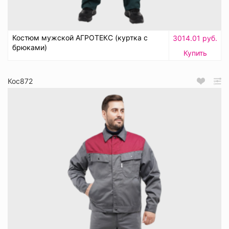
Костюм мужской АГРОТЕКС (куртка с
3014.01 руб.
брюками)
Купить
Кос872