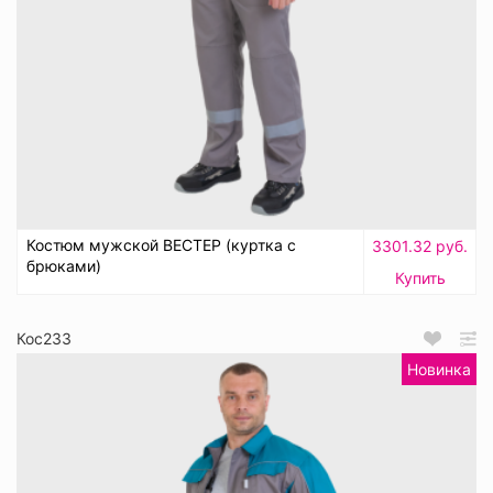
Костюм мужской ВЕСТЕР (куртка с
3301.32 руб.
брюками)
Купить
Кос233
Новинка