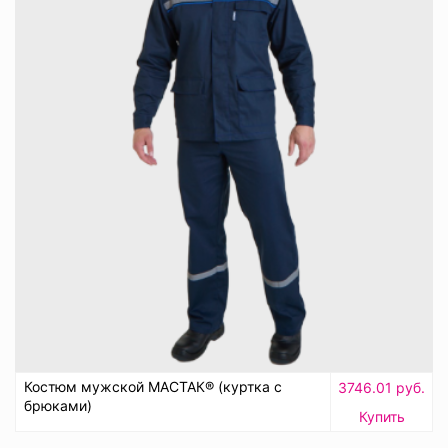
Костюм мужской МАСТАК® (куртка с
3746.01 руб.
брюками)
Купить