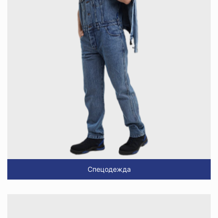
Спецодежда