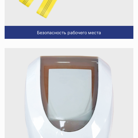
Безопасность рабочего места