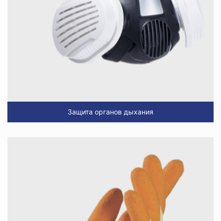
Защита органов дыхания