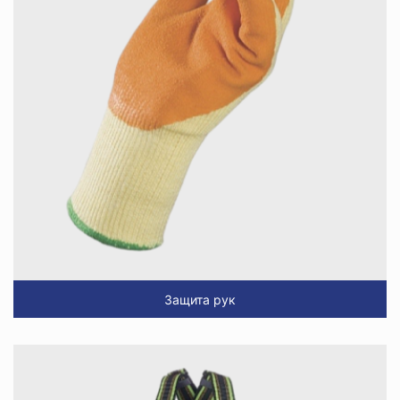
Защита рук