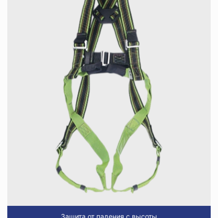
Защита от падения с высоты