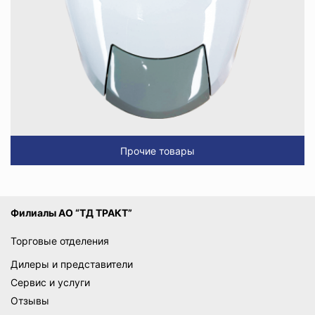
Прочие товары
Филиалы АО “ТД ТРАКТ”
Торговые отделения
Дилеры и представители
Сервис и услуги
Отзывы