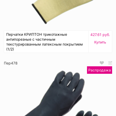
Перчатки КРИПТОН трикотажные
427.61 руб.
антипорезные с частичным
Купить
текстурированным латексным покрытием
(1/2)
Пер478
Распродажа