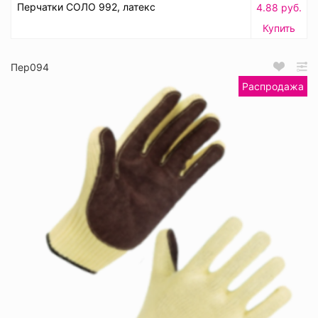
Перчатки СОЛО 992, латекс
4.88 руб.
Купить
Пер094
Распродажа