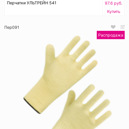
Перчатки УЛЬТРЕЙН 541
97.6 руб.
Купить
Пер091
Распродажа