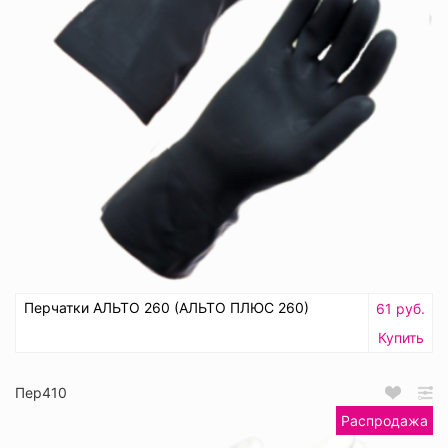
Перчатки АЛЬТО 260 (АЛЬТО ПЛЮС 260)
61 руб.
Купить
Пер410
Распродажа