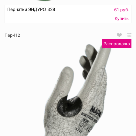
Перчатки ЭНДУРО 328
61 руб.
Купить
Пер412
Распродажа