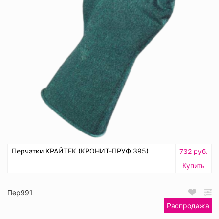
Перчатки КРАЙТЕК (КРОНИТ-ПРУФ 395)
732 руб.
Купить
Пер991
Распродажа