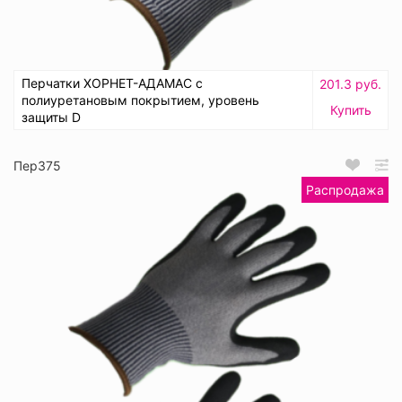
Перчатки ХОРНЕТ-АДАМАС с
201.3 руб.
полиуретановым покрытием, уровень
Купить
защиты D
Пер375
Распродажа