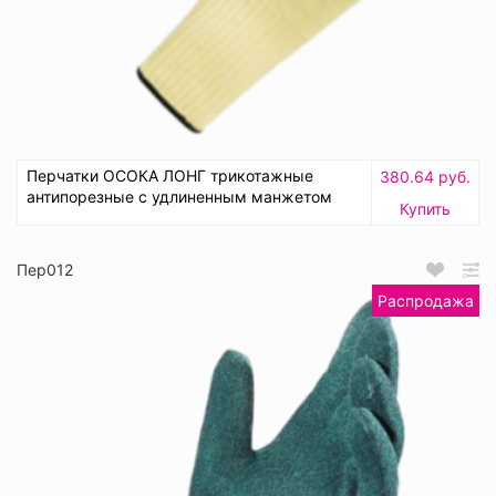
Перчатки ОСОКА ЛОНГ трикотажные
380.64 руб.
антипорезные с удлиненным манжетом
Купить
Пер012
Распродажа