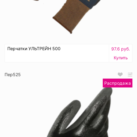
Перчатки УЛЬТРЕЙН 500
97.6 руб.
Купить
Пер525
Распродажа