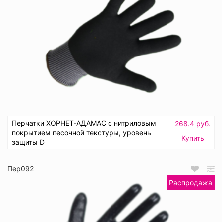
Перчатки ХОРНЕТ-АДАМАС с нитриловым
268.4 руб.
покрытием песочной текстуры, уровень
Купить
защиты D
Пер092
Распродажа