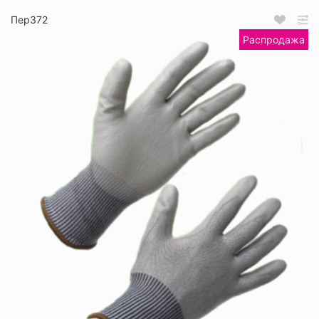
Пер372
Распродажа