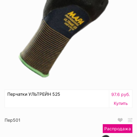
Перчатки УЛЬТРЕЙН 525
97.6 руб.
Купить
Пер501
Распродажа