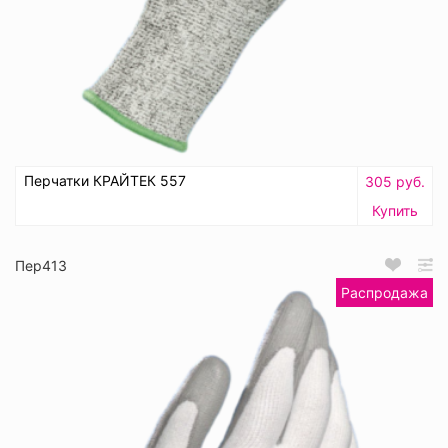
Перчатки КРАЙТЕК 557
305 руб.
Купить
Пер413
Распродажа