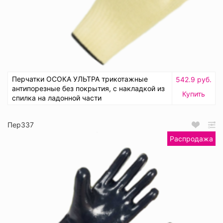
Перчатки ОСОКА УЛЬТРА трикотажные
542.9 руб.
антипорезные без покрытия, с накладкой из
Купить
спилка на ладонной части
Пер337
Распродажа