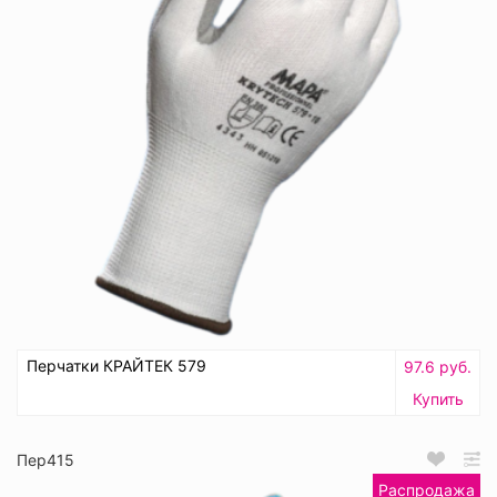
Перчатки КРАЙТЕК 579
97.6 руб.
Купить
Пер415
Распродажа