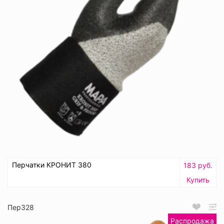
Перчатки КРОНИТ 380
183 руб.
Купить
Пер328
Распродажа