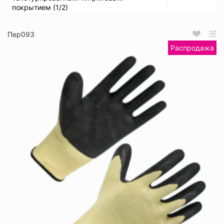
покрытием (1/2)
Пер093
Распродажа