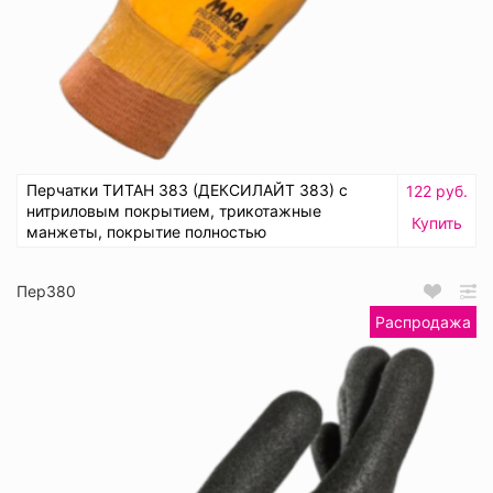
Перчатки ТИТАН 383 (ДЕКСИЛАЙТ 383) с
122 руб.
нитриловым покрытием, трикотажные
Купить
манжеты, покрытие полностью
Пер380
Распродажа