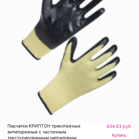
Перчатки КРИПТОН трикотажные
434.93 руб.
антипорезные с частичным
Купить
текстурированным нитриловым