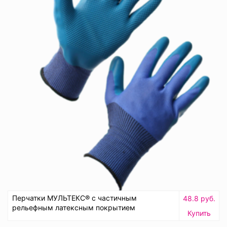
Перчатки МУЛЬТЕКС® с частичным
48.8 руб.
рельефным латексным покрытием
Купить