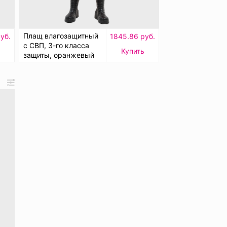
Плащ влагозащитный
уб.
1845.86 руб.
с СВП, 3-го класса
Купить
защиты, оранжевый