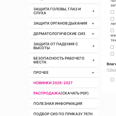
пр
за
ЗАЩИТА ГОЛОВЫ, ГЛАЗ И
СЛУХА
ЗАЩИТА ОРГАНОВ ДЫХАНИЯ
ле
ДЕРМАТОЛОГИЧЕСКИЕ СИЗ
ма
тя
ЗАЩИТА ОТ ПАДЕНИЯ С
ВЫСОТЫ
БЕЗОПАСНОСТЬ РАБОЧЕГО
МЕСТА
Влаг
(Сбро
ПРОЧЕЕ
НОВИНКИ 2026-2027
РАСПРОДАЖА
(СКАЧАТЬ PDF)
ПОЛЕЗНАЯ ИНФОРМАЦИЯ
ПОДБОР СИЗ ПО ПРИКАЗУ 767Н