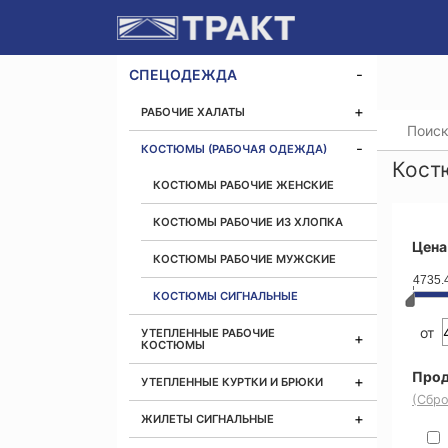
СПЕЦОДЕЖДА
РАБОЧИЕ ХАЛАТЫ
Главная
КОСТЮМЫ (РАБОЧАЯ ОДЕЖДА)
Кост
КОСТЮМЫ РАБОЧИЕ ЖЕНСКИЕ
КОСТЮМЫ РАБОЧИЕ ИЗ ХЛОПКА
Цена
КОСТЮМЫ РАБОЧИЕ МУЖСКИЕ
4735.
КОСТЮМЫ СИГНАЛЬНЫЕ
от
УТЕПЛЕННЫЕ РАБОЧИЕ
КОСТЮМЫ
Прод
УТЕПЛЕННЫЕ КУРТКИ И БРЮКИ
(Сбро
ЖИЛЕТЫ СИГНАЛЬНЫЕ