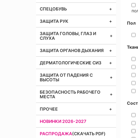
СПЕЦОБУВЬ
по
ЗАЩИТА РУК
Пол
ЗАЩИТА ГОЛОВЫ, ГЛАЗ И
СЛУХА
Ткан
ЗАЩИТА ОРГАНОВ ДЫХАНИЯ
ДЕРМАТОЛОГИЧЕСКИЕ СИЗ
ЗАЩИТА ОТ ПАДЕНИЯ С
ВЫСОТЫ
БЕЗОПАСНОСТЬ РАБОЧЕГО
МЕСТА
Сост
ПРОЧЕЕ
НОВИНКИ 2026-2027
РАСПРОДАЖА
(СКАЧАТЬ PDF)