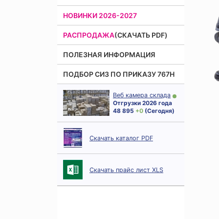
НОВИНКИ 2026-2027
РАСПРОДАЖА
(СКАЧАТЬ PDF)
ПОЛЕЗНАЯ ИНФОРМАЦИЯ
ПОДБОР СИЗ ПО ПРИКАЗУ 767Н
Веб камера склада
Отгрузки 2026 года
48 895
+ 0
(Сегодня)
Скачать каталог PDF
Скачать прайс лист XLS