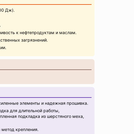
00 Дж).
.
ивость к нефтепродуктам и маслам.
ственных загрязнений.
ии.
иленные элементы и надежная прошивка.
дка для длительной работы,
епленная подкладка из шерстяного меха,
 метод крепления.