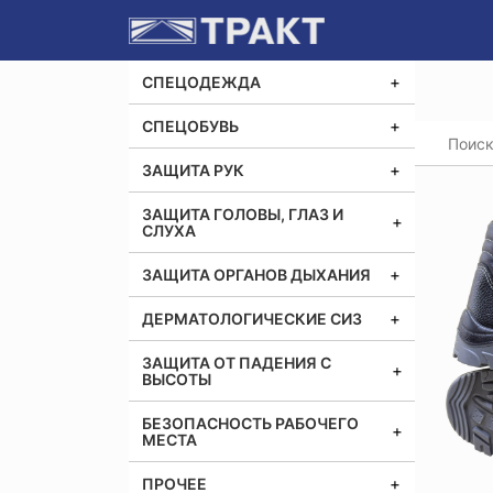
СПЕЦОДЕЖДА
СПЕЦОБУВЬ
Главная
Ботин
ЗАЩИТА РУК
ЗАЩИТА ГОЛОВЫ, ГЛАЗ И
СЛУХА
ЗАЩИТА ОРГАНОВ ДЫХАНИЯ
ДЕРМАТОЛОГИЧЕСКИЕ СИЗ
ЗАЩИТА ОТ ПАДЕНИЯ С
ВЫСОТЫ
БЕЗОПАСНОСТЬ РАБОЧЕГО
МЕСТА
ПРОЧЕЕ