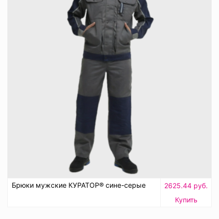
Брюки мужские КУРАТОР® сине-серые
2625.44 руб.
Купить