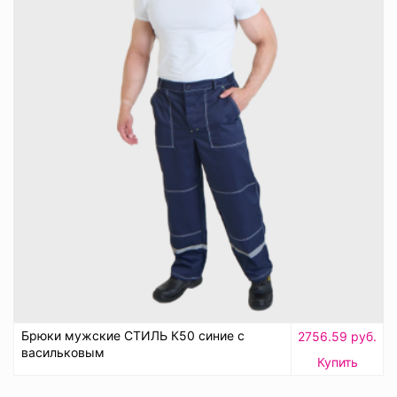
Брюки мужские СТИЛЬ К50 синие с
2756.59 руб.
васильковым
Купить