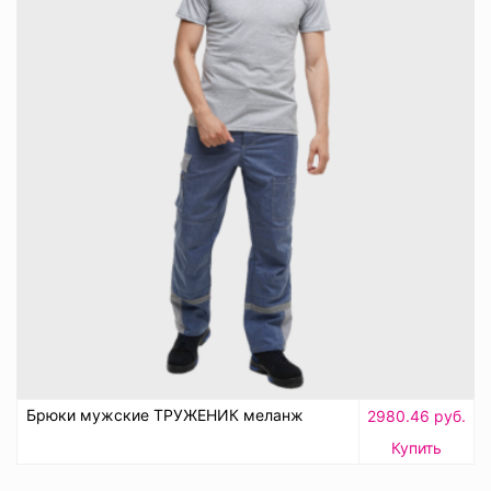
Брюки мужские ТРУЖЕНИК меланж
2980.46 руб.
Купить