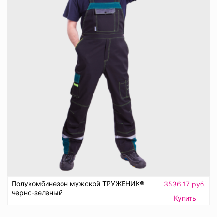
Полукомбинезон мужской ТРУЖЕНИК®
3536.17 руб.
черно-зеленый
Купить