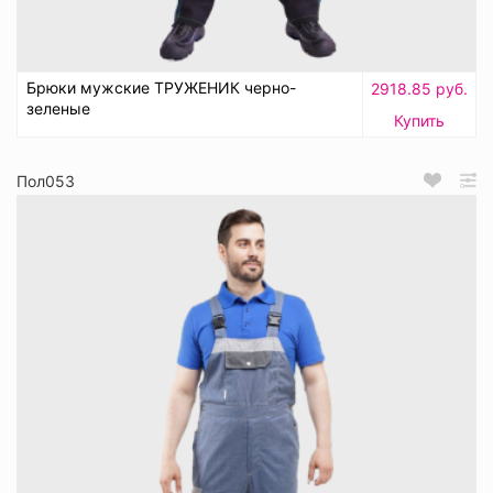
Брюки мужские ТРУЖЕНИК черно-
2918.85 руб.
зеленые
Купить
Пол053