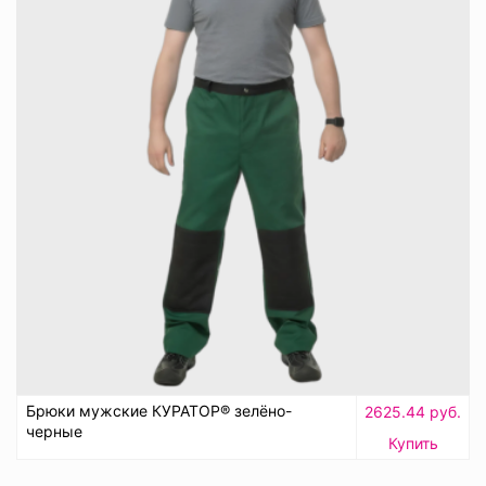
Брюки мужские КУРАТОР® зелёно-
2625.44 руб.
черные
Купить