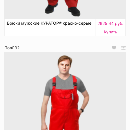
Брюки мужские КУРАТОР® красно-серые
2625.44 руб.
Купить
Пол032