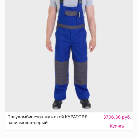
Полукомбинезон мужской КУРАТОР®
3706.36 руб.
васильково-серый
Купить