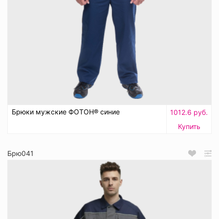
Брюки мужские ФОТОН® синие
1012.6 руб.
Купить
Брю041