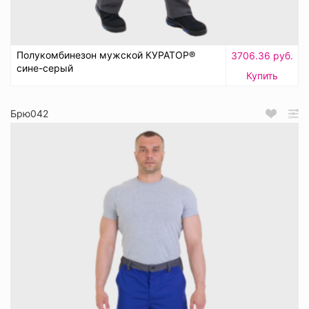
Полукомбинезон мужской КУРАТОР®
3706.36 руб.
сине-серый
Купить
Брю042