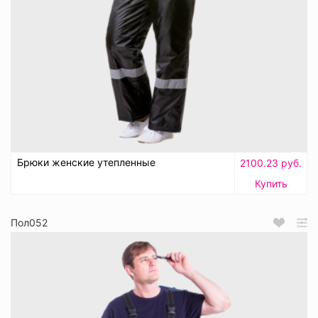
Брюки женские утепленные
2100.23 руб.
Купить
Пол052