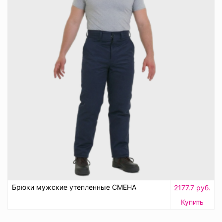
Брюки мужские утепленные СМЕНА
2177.7 руб.
Купить