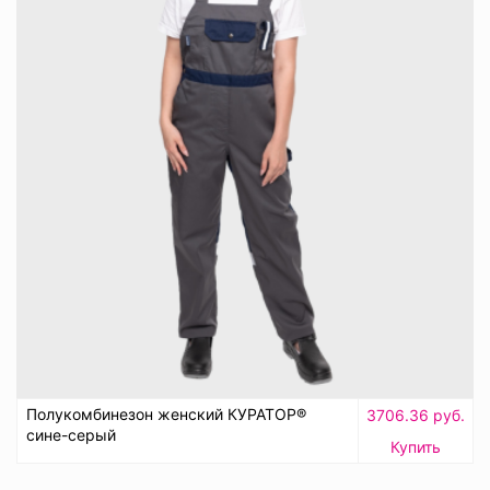
Полукомбинезон женский КУРАТОР®
3706.36 руб.
сине-серый
Купить