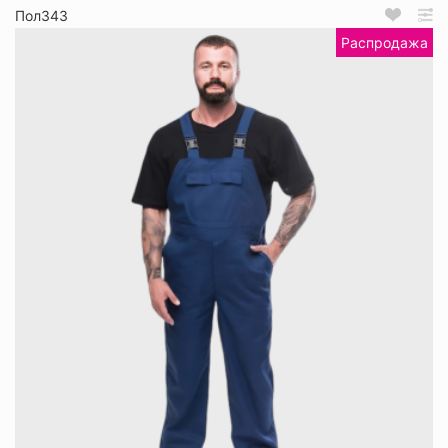
Пол343
Распродажа