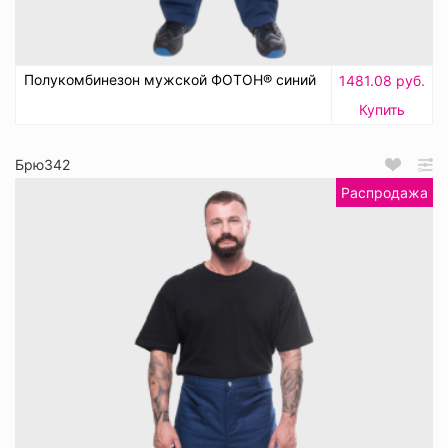
Полукомбинезон мужской ФОТОН® синий
1481.08 руб.
Купить
Брю342
Распродажа