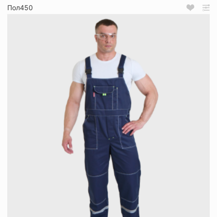
Пол450