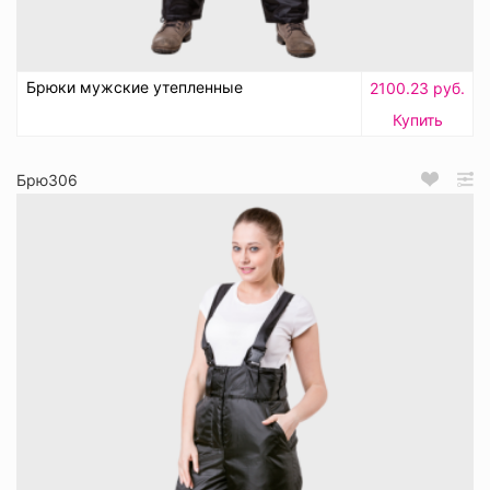
Брюки мужские утепленные
2100.23 руб.
Купить
Брю306