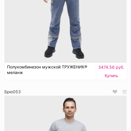
Полукомбинезон мужской ТРУЖЕНИК®
3474.56 руб.
меланж
Купить
Брю053