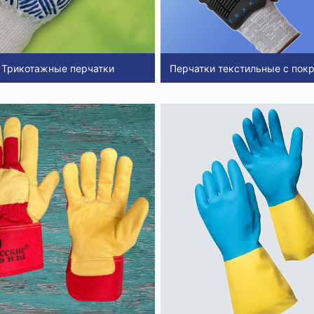
Трикотажные перчатки
Перчатки текстильные с пок