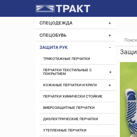
СПЕЦОДЕЖДА
СПЕЦОБУВЬ
Главная
ЗАЩИТА РУК
Защи
ТРИКОТАЖНЫЕ ПЕРЧАТКИ
ПЕРЧАТКИ ТЕКСТИЛЬНЫЕ С
ПОКРЫТИЕМ
КОЖАНЫЕ ПЕРЧАТКИ И КРАГИ
ПЕРЧАТКИ ХИМИЧЕСКИ СТОЙКИЕ
ВИБРОЗАЩИТНЫЕ ПЕРЧАТКИ
ДИЭЛЕКТРИЧЕСКИЕ ПЕРЧАТКИ
УТЕПЛЕННЫЕ ПЕРЧАТКИ