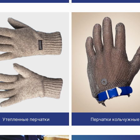
Утепленные перчатки
Перчатки кольчужные