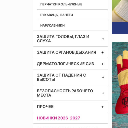
ПЕРЧАТКИ КОЛЬЧУЖНЫЕ
РУКАВИЦЫ, ВАЧЕГИ
НАРУКАВНИКИ
ЗАЩИТА ГОЛОВЫ, ГЛАЗ И
СЛУХА
ЗАЩИТА ОРГАНОВ ДЫХАНИЯ
ДЕРМАТОЛОГИЧЕСКИЕ СИЗ
ЗАЩИТА ОТ ПАДЕНИЯ С
ВЫСОТЫ
БЕЗОПАСНОСТЬ РАБОЧЕГО
МЕСТА
ПРОЧЕЕ
НОВИНКИ 2026-2027