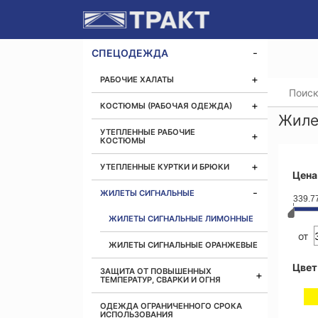
СПЕЦОДЕЖДА
РАБОЧИЕ ХАЛАТЫ
Главная
КОСТЮМЫ (РАБОЧАЯ ОДЕЖДА)
Жиле
УТЕПЛЕННЫЕ РАБОЧИЕ
КОСТЮМЫ
УТЕПЛЕННЫЕ КУРТКИ И БРЮКИ
Цена
ЖИЛЕТЫ СИГНАЛЬНЫЕ
339.7
ЖИЛЕТЫ СИГНАЛЬНЫЕ ЛИМОННЫЕ
от
ЖИЛЕТЫ СИГНАЛЬНЫЕ ОРАНЖЕВЫЕ
Цвет
ЗАЩИТА ОТ ПОВЫШЕННЫХ
ТЕМПЕРАТУР, СВАРКИ И ОГНЯ
ОДЕЖДА ОГРАНИЧЕННОГО СРОКА
ИСПОЛЬЗОВАНИЯ