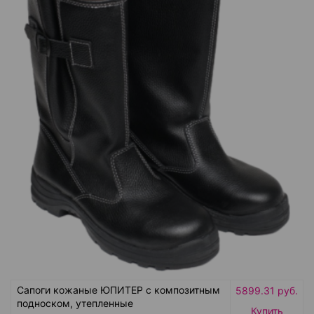
Сапоги кожаные ЮПИТЕР с композитным
5899.31 руб.
подноском, утепленные
Купить