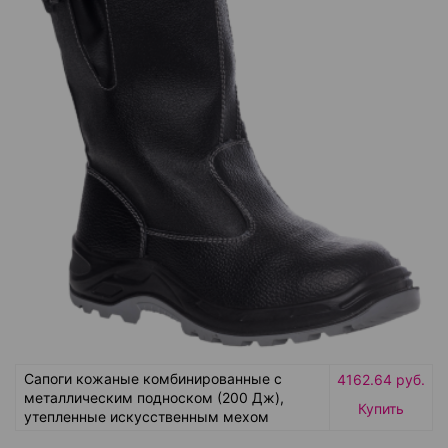
Сапоги кожаные комбинированные с
4162.64 руб.
металлическим подноском (200 Дж),
Купить
утепленные искусственным мехом