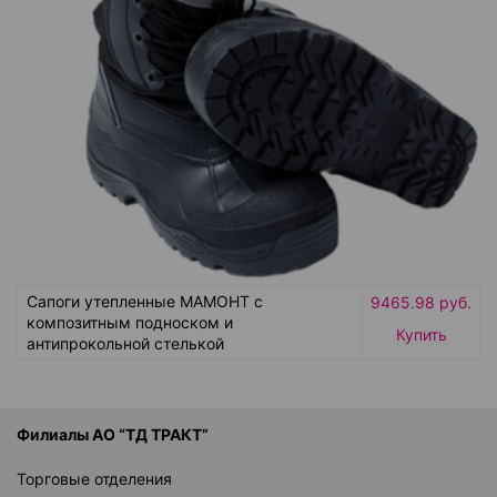
Сапоги утепленные МАМОНТ с
9465.98 руб.
композитным подноском и
Купить
антипрокольной стелькой
Филиалы АО “ТД ТРАКТ”
Торговые отделения