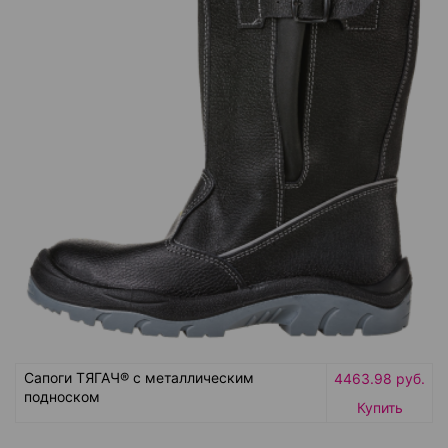
Сапоги ТЯГАЧ® с металлическим
4463.98 руб.
подноском
Купить