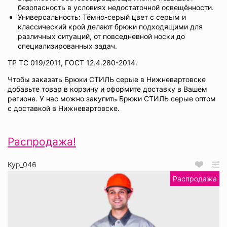
безопасность в условиях недостаточной освещённости.
Универсальность: Тёмно-серый цвет с серым и
классический крой делают брюки подходящими для
различных ситуаций, от повседневной носки до
специализированных задач.
ТР ТС 019/2011, ГОСТ 12.4.280-2014.
Чтобы заказать Брюки СТИЛЬ серые в Нижневартовске
добавьте товар в корзину и оформите доставку в Вашем
регионе. У нас можно закупить Брюки СТИЛЬ серые оптом
с доставкой в Нижневартовске.
Распродажа!
Кур_046
Распродажа