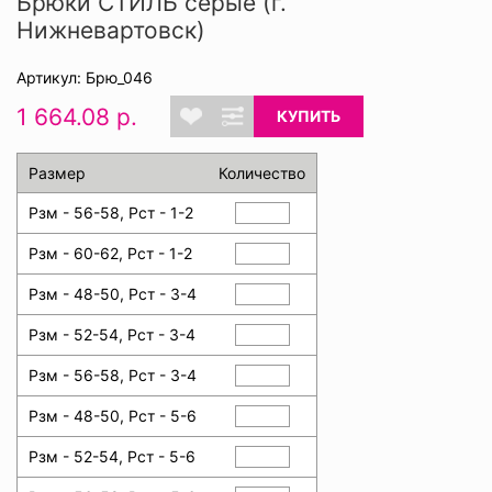
Брюки СТИЛЬ серые (г.
Нижневартовск)
Артикул: Брю_046
1 664.08 р.
КУПИТЬ
Размер
Количество
Рзм - 56-58, Рст - 1-2
Рзм - 60-62, Рст - 1-2
Рзм - 48-50, Рст - 3-4
Рзм - 52-54, Рст - 3-4
Рзм - 56-58, Рст - 3-4
Рзм - 48-50, Рст - 5-6
Рзм - 52-54, Рст - 5-6