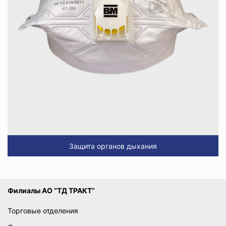
Защита органов дыхания
Филиалы АО “ТД ТРАКТ”
Торговые отделения