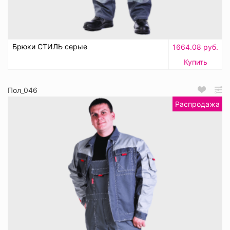
Брюки СТИЛЬ серые
1664.08 руб.
Купить
Пол_046
Распродажа