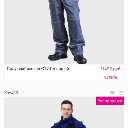
Полукомбинезон СТИЛЬ серый
2147.2 руб.
Купить
Кос419
Распродажа