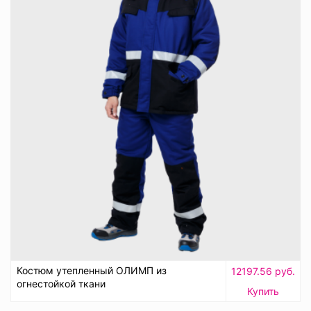
Костюм утепленный ОЛИМП из
12197.56 руб.
огнестойкой ткани
Купить