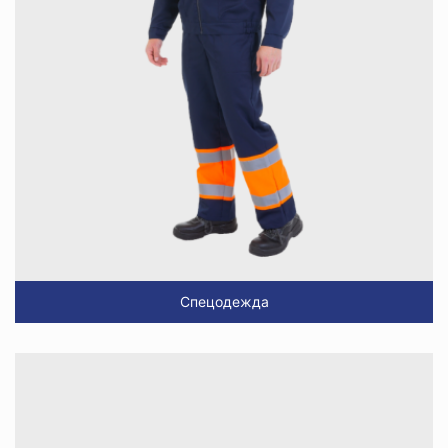
Спецодежда