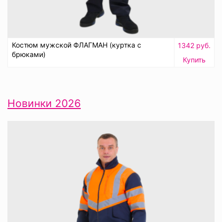
Костюм мужской ФЛАГМАН (куртка с
1342 руб.
брюками)
Купить
Новинки 2026