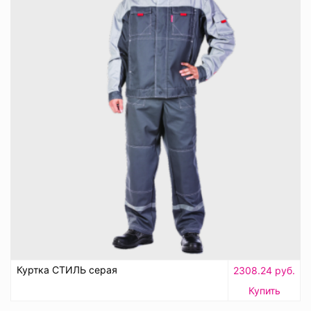
Куртка СТИЛЬ серая
2308.24 руб.
Купить