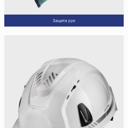
Защита рук