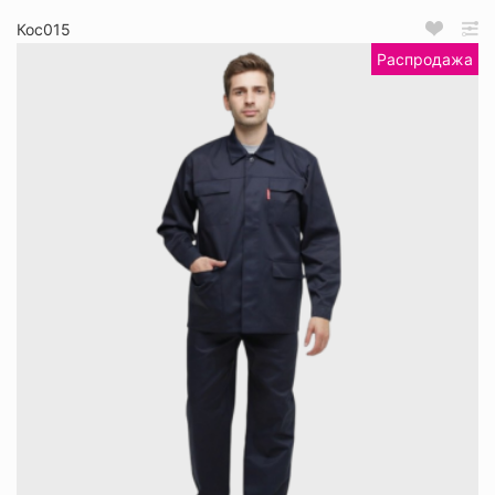
Кос015
Распродажа