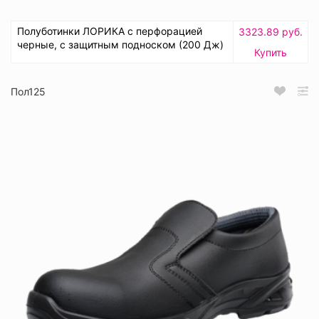
Полуботинки ЛОРИКА с перфорацией
3323.89 руб.
черные, с защитным подноском (200 Дж)
Купить
Пол125