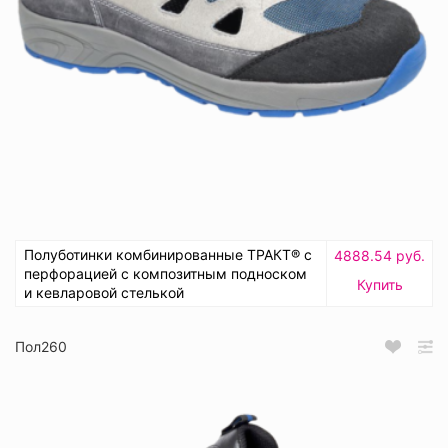
Полуботинки комбинированные ТРАКТ® с
4888.54 руб.
перфорацией с композитным подноском
Купить
и кевларовой стелькой
Пол260