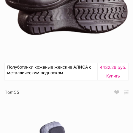
Полуботинки кожаные женские АЛИСА с
4432.26 руб.
металлическим подноском
Купить
Пол155