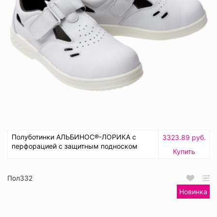
Полуботинки АЛЬБИНОС®-ЛОРИКА с
3323.89 руб.
перфорацией с защитным подноском
Купить
Пол332
Новинка