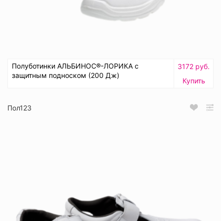
Полуботинки АЛЬБИНОС®-ЛОРИКА с
3172 руб.
защитным подноском (200 Дж)
Купить
Пол123