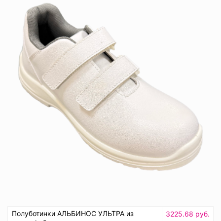
Полуботинки АЛЬБИНОС УЛЬТРА из
3225.68 руб.