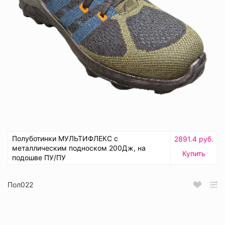
Полуботинки МУЛЬТИФЛЕКС с
2891.4 руб.
металлическим подноском 200Дж, на
Купить
подошве ПУ/ПУ
Пол022