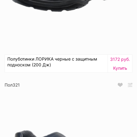
Полуботинки ЛОРИКА черные с защитным
3172 руб.
подноском (200 Дж)
Купить
Пол321