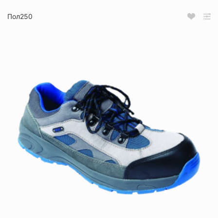
Пол250