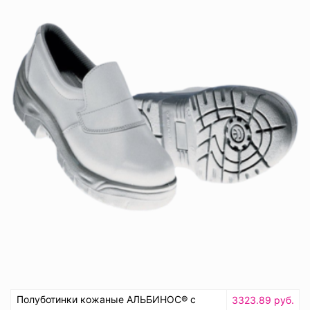
Полуботинки кожаные АЛЬБИНОС® с
3323.89 руб.