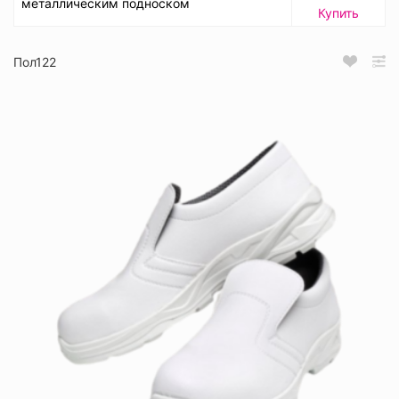
металлическим подноском
Купить
Пол122