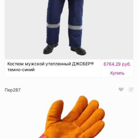
Костюм мужской утепленный ДЖОБЕР®
6764.29 руб.
темно-синий
Купить
Пер287