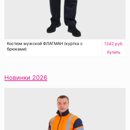
Костюм мужской ФЛАГМАН (куртка с
1342 руб.
брюками)
Купить
Новинки 2026