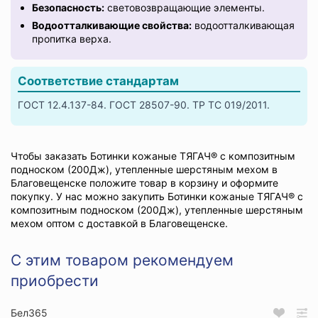
Безопасность:
световозвращающие элементы.
Водоотталкивающие свойства:
водоотталкивающая
пропитка верха.
Соответствие стандартам
ГОСТ 12.4.137-84. ГОСТ 28507-90. ТР ТС 019/2011.
Чтобы заказать Ботинки кожаные ТЯГАЧ® с композитным
подноском (200Дж), утепленные шерстяным мехом в
Благовещенске положите товар в корзину и оформите
покупку. У нас можно закупить Ботинки кожаные ТЯГАЧ® с
композитным подноском (200Дж), утепленные шерстяным
мехом оптом с доставкой в Благовещенске.
С этим товаром рекомендуем
приобрести
Бел365