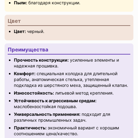
Пыли:
благодаря конструкции.
Цвет
Цвет:
черный.
Преимущества
Прочность конструкции:
усиленные элементы и
надежная прошивка.
Комфорт:
специальная колодка для длительной
работы, анатомическая стелька, утепленная
подкладка из шерстяного меха, защищенный клапан.
Износостойкость:
литьевой метод крепления.
Устойчивость к агрессивным средам:
маслобензостойкая подошва.
Универсальность применения:
подходит для
различных промышленных задач.
Практичность:
экономичный вариант с хорошим
соотношением цена/качество.