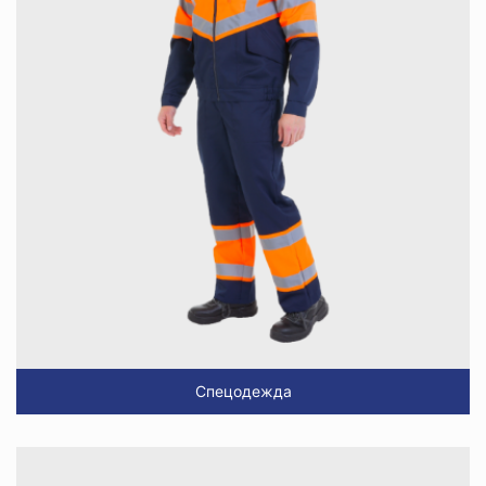
Спецодежда