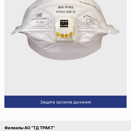
Защита органов дыхания
Филиалы АО “ТД ТРАКТ”