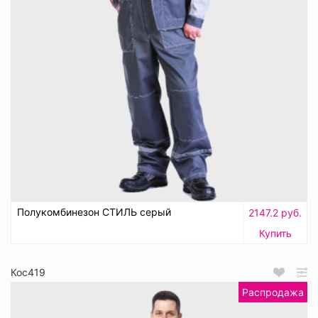
Полукомбинезон СТИЛЬ серый
2147.2 руб.
Купить
Кос419
Распродажа