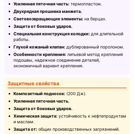
Усиленная пяточная часть:
термопластом.
Двухрядная прошивка манжета.
Световозвращающие элементы:
на берцах.
Защита от боковых ударов.
Специальная конструкция колодки:
для длительной
работы.
Глухой кожаный клапан:
дублированный поролоном.
Особенности крепления:
литьевой метод крепления
подошвы, надежное соединение деталей,
экономичный вариант крепления.
Защитные свойства
Композитный подносок:
(200 Дж).
Усиленная пяточная часть.
Защита от боковых ударов.
Химическая защита:
устойчивость к нефтепродуктам
и маслам.
Защита от:
общих производственных загрязнений.