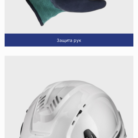
Защита рук