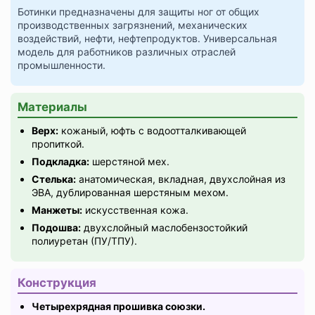
Ботинки предназначены для защиты ног от общих
производственных загрязнений, механических
воздействий, нефти, нефтепродуктов. Универсальная
модель для работников различных отраслей
промышленности.
Материалы
Верх:
кожаный, юфть с водоотталкивающей
пропиткой.
Подкладка:
шерстяной мех.
Стелька:
анатомическая, вкладная, двухслойная из
ЭВА, дублированная шерстяным мехом.
Манжеты:
искусственная кожа.
Подошва:
двухслойный маслобензостойкий
полиуретан (ПУ/ТПУ).
Конструкция
Четырехрядная прошивка союзки.