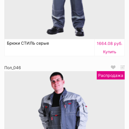
Брюки СТИЛЬ серые
1664.08 руб.
Купить
Пол_046
Распродажа