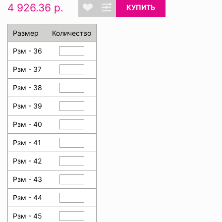
4 926.36 р.
КУПИТЬ
Размер
Количество
Рзм - 36
Рзм - 37
Рзм - 38
Рзм - 39
Рзм - 40
Рзм - 41
Рзм - 42
Рзм - 43
Рзм - 44
Рзм - 45