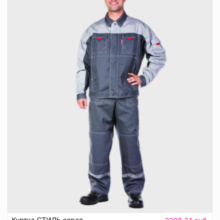
Куртка СТИЛЬ серая