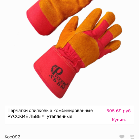
Перчатки спилковые комбинированные
505.69 руб.
РУССКИЕ ЛЬВЫ®, утепленные
Купить
Кос092