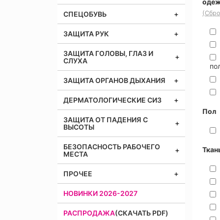
оде
(Сбро
СПЕЦОБУВЬ
ЗАЩИТА РУК
ЗАЩИТА ГОЛОВЫ, ГЛАЗ И
СЛУХА
по
ЗАЩИТА ОРГАНОВ ДЫХАНИЯ
ДЕРМАТОЛОГИЧЕСКИЕ СИЗ
Пол
ЗАЩИТА ОТ ПАДЕНИЯ С
ВЫСОТЫ
БЕЗОПАСНОСТЬ РАБОЧЕГО
Ткан
МЕСТА
ПРОЧЕЕ
НОВИНКИ 2026-2027
РАСПРОДАЖА
(СКАЧАТЬ PDF)