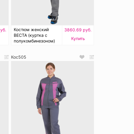
Костюм женский
уб.
3860.69 руб.
ВЕСТА (куртка с
Купить
полукомбинезоном)
Кос505