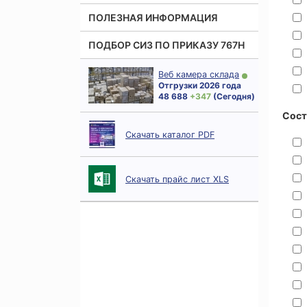
ПОЛЕЗНАЯ ИНФОРМАЦИЯ
ПОДБОР СИЗ ПО ПРИКАЗУ 767Н
Веб камера склада
Отгрузки 2026 года
48 688
+ 347
(Сегодня)
Сост
Скачать каталог PDF
Скачать прайс лист XLS